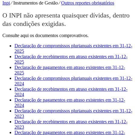
Inpi
⁄
Instrumentos de Gestão
⁄
Outros reportes obrigatórios
O INPI não apresenta quaisquer dívidas, dentro
das condições exigidas.
Consulte aqui os documentos comprovativos.
Declaração de compromissos plurianuais existentes em 31-12-
2025
Declaração de recebimentos em atraso existentes em 31-12-
2025
Declaração de pagamentos em atraso existentes em 31-12-
2025
Declaração de compromissos plurianuais existentes em 31-12-
2024
Declaração de recebimentos em atraso existentes em 31-12-
2024
Declaração de pagamentos em atraso existentes em 31-12-
2024
Declaração de compromissos plurianuais existentes em 31-12-
2023
Declaração de recebimentos em atraso existentes em 31-12-
2023
Declaração de pagamentos em atraso existentes em 31-12-