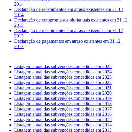
2014
Declaração de recebimentos em atraso existentes em 31 12
2014
Declaração de compromissos plurianuais existentes em 31 12
2013
Declaração de recebimentos em atraso existentes em 31 12
2013
Declaração de pagamentos em atraso existentes em 31 12
2013
Listagem anual das subvenções concedidas em 2025
Listagem anual das subvenções concedidas em 2024
Listagem anual das subvenções concedidas em 2023
Listagem anual das subvenções concedidas em 2022
Listagem anual das subvenções concedidas em 2021
Listagem anual das subvenções concedidas em 2020
Listagem anual das subvenções concedidas em 2019
Listagem anual das subvenções concedidas em 2018
Listagem anual das subvenções concedidas em 2017
Listagem anual das subvenções concedidas em 2016
Listagem anual das subvenções concedidas em 2015
Listagem anual das subvenções concedidas em 2014
Listagem anual das subvenções concedidas em 2013