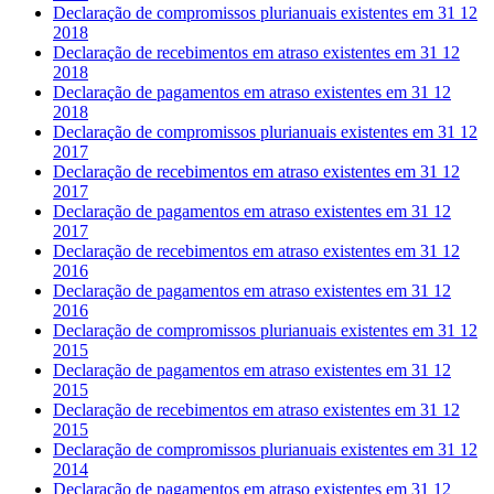
Declaração de compromissos plurianuais existentes em 31 12
2018
Declaração de recebimentos em atraso existentes em 31 12
2018
Declaração de pagamentos em atraso existentes em 31 12
2018
Declaração de compromissos plurianuais existentes em 31 12
2017
Declaração de recebimentos em atraso existentes em 31 12
2017
Declaração de pagamentos em atraso existentes em 31 12
2017
Declaração de recebimentos em atraso existentes em 31 12
2016
Declaração de pagamentos em atraso existentes em 31 12
2016
Declaração de compromissos plurianuais existentes em 31 12
2015
Declaração de pagamentos em atraso existentes em 31 12
2015
Declaração de recebimentos em atraso existentes em 31 12
2015
Declaração de compromissos plurianuais existentes em 31 12
2014
Declaração de pagamentos em atraso existentes em 31 12