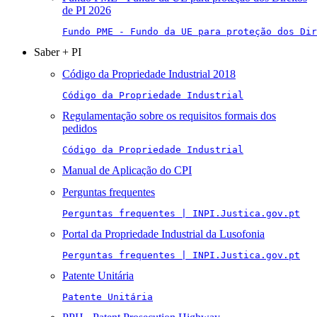
de PI 2026
Fundo PME - Fundo da UE para proteção dos Di
Saber + PI
Código da Propriedade Industrial 2018
Código da Propriedade Industrial
Regulamentação sobre os requisitos formais dos
pedidos
Código da Propriedade Industrial
Manual de Aplicação do CPI
Perguntas frequentes
Perguntas frequentes | INPI.Justica.gov.pt
Portal da Propriedade Industrial da Lusofonia
Perguntas frequentes | INPI.Justica.gov.pt
Patente Unitária
Patente Unitária