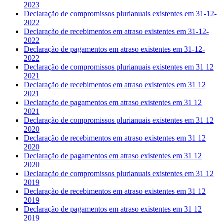
2023
Declaração de compromissos plurianuais existentes em 31-12-
2022
Declaração de recebimentos em atraso existentes em 31-12-
2022
Declaração de pagamentos em atraso existentes em 31-12-
2022
Declaração de compromissos plurianuais existentes em 31 12
2021
Declaração de recebimentos em atraso existentes em 31 12
2021
Declaração de pagamentos em atraso existentes em 31 12
2021
Declaração de compromissos plurianuais existentes em 31 12
2020
Declaração de recebimentos em atraso existentes em 31 12
2020
Declaração de pagamentos em atraso existentes em 31 12
2020
Declaração de compromissos plurianuais existentes em 31 12
2019
Declaração de recebimentos em atraso existentes em 31 12
2019
Declaração de pagamentos em atraso existentes em 31 12
2019