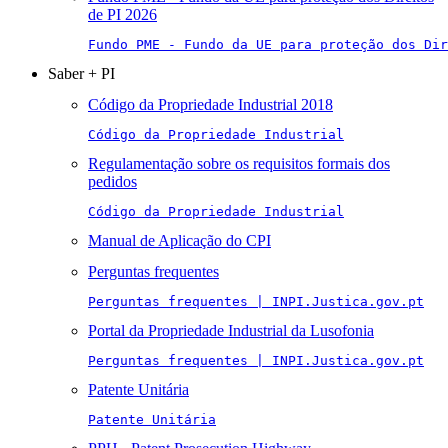
de PI 2026
Fundo PME - Fundo da UE para proteção dos Di
Saber + PI
Código da Propriedade Industrial 2018
Código da Propriedade Industrial
Regulamentação sobre os requisitos formais dos
pedidos
Código da Propriedade Industrial
Manual de Aplicação do CPI
Perguntas frequentes
Perguntas frequentes | INPI.Justica.gov.pt
Portal da Propriedade Industrial da Lusofonia
Perguntas frequentes | INPI.Justica.gov.pt
Patente Unitária
Patente Unitária