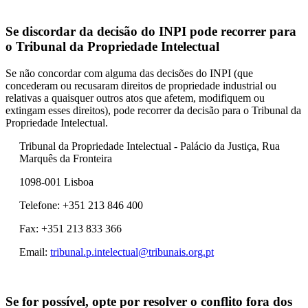
Se discordar da decisão do INPI pode recorrer para
o Tribunal da Propriedade Intelectual
Se não concordar com alguma das decisões do INPI (que
concederam ou recusaram direitos de propriedade industrial ou
relativas a quaisquer outros atos que afetem, modifiquem ou
extingam esses direitos), pode recorrer da decisão para o Tribunal da
Propriedade Intelectual.
Tribunal da Propriedade Intelectual - Palácio da Justiça, Rua
Marquês da Fronteira
1098-001 Lisboa
Telefone: +351
213 846 400
Fax: +351
213 833 366
Email:
tribunal.p.intelectual@tribunais.org.pt
Se for possível, opte por resolver o conflito fora dos