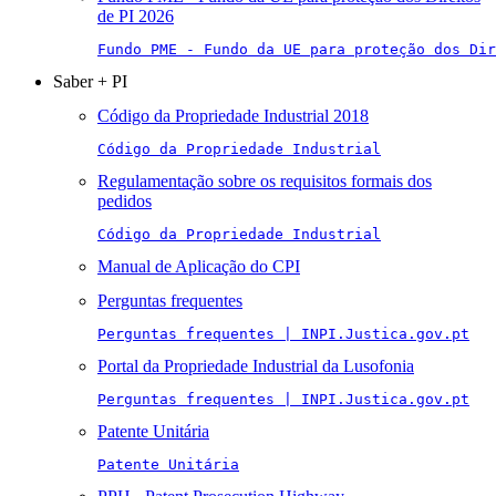
de PI 2026
Fundo PME - Fundo da UE para proteção dos Di
Saber + PI
Código da Propriedade Industrial 2018
Código da Propriedade Industrial
Regulamentação sobre os requisitos formais dos
pedidos
Código da Propriedade Industrial
Manual de Aplicação do CPI
Perguntas frequentes
Perguntas frequentes | INPI.Justica.gov.pt
Portal da Propriedade Industrial da Lusofonia
Perguntas frequentes | INPI.Justica.gov.pt
Patente Unitária
Patente Unitária