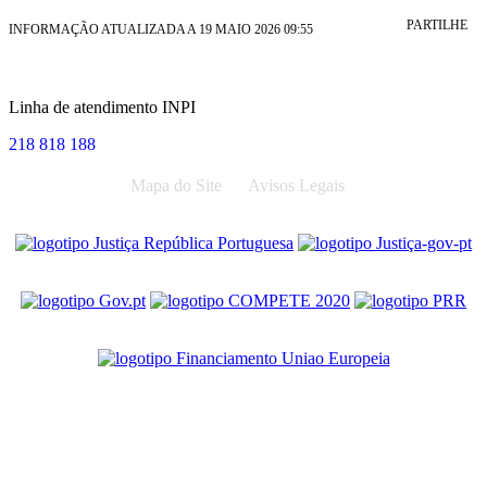
PARTILHE
INFORMAÇÃO ATUALIZADA A 19 MAIO 2026 09:55
Linha de atendimento INPI
218 818 188
Mapa do Site
Avisos Legais