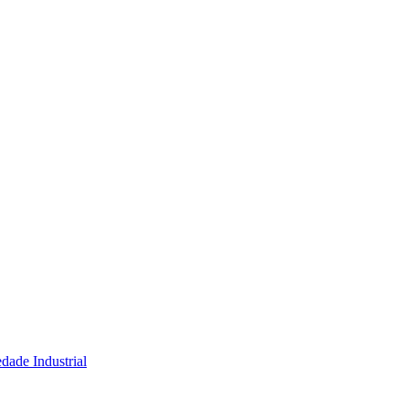
dade Industrial