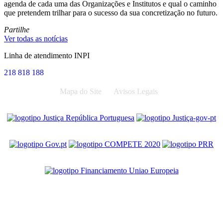
agenda de cada uma das Organizações e Institutos e qual o caminho
que pretendem trilhar para o sucesso da sua concretização no futuro.
Partilhe
Ver todas as notícias
Linha de atendimento INPI
218 818 188
Mapa do Site
Avisos Legais