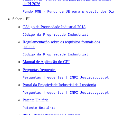
de PI 2026
Fundo PME - Fundo da UE para proteção dos Di
Saber + PI
Código da Propriedade Industrial 2018
Código da Propriedade Industrial
Regulamentação sobre os requisitos formais dos
pedidos
Código da Propriedade Industrial
Manual de Aplicação do CPI
Perguntas frequentes
Perguntas frequentes | INPI.Justica.gov.pt
Portal da Propriedade Industrial da Lusofonia
Perguntas frequentes | INPI.Justica.gov.pt
Patente Unitária
Patente Unitária