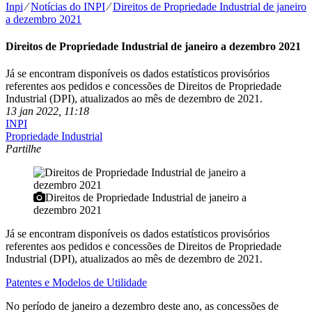
Inpi
⁄
Notícias do INPI
⁄
Direitos de Propriedade Industrial de janeiro
a dezembro 2021
Direitos de Propriedade Industrial de janeiro a dezembro 2021
Já se encontram disponíveis os dados estatísticos provisórios
referentes aos pedidos e concessões de Direitos de Propriedade
Industrial (DPI), atualizados ao mês de dezembro de 2021.
13 jan 2022, 11:18
INPI
Propriedade Industrial
Partilhe
Direitos de Propriedade Industrial de janeiro a
dezembro 2021
Já se encontram disponíveis os dados estatísticos provisórios
referentes aos pedidos e concessões de Direitos de Propriedade
Industrial (DPI), atualizados ao mês de dezembro de 2021.
Patentes e Modelos de Utilidade
No período de janeiro a dezembro deste ano, as concessões de