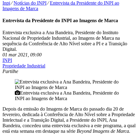
Inpi
⁄
Notícias do INPI
⁄
Entrevista da Presidente do INPI ao
Imagens de Marca
Entrevista da Presidente do INPI ao Imagens de Marca
Entrevista exclusiva a Ana Bandeira, Presidente do Instituto
Nacional de Propriedade Industrial, ao Imagens de Marca na
sequência da Conferência de Alto Nível sobre a PI e a Transição
Digital.
01 mar 2021, 09:00
INPI
Propriedade Industrial
Partilhe
Entrevista exclusiva a Ana Bandeira, Presidente do
INPI ao Imagens de Marca
Depois da emissão do Imagens de Marca do passado dia 20 de
fevereiro, dedicada à Conferência de Alto Nível sobre a Propriedade
Intelectual e a Transição Digital, a Presidente do INPI, Ana
Bandeira, concedeu uma entrevista exclusiva a este programa, a qual
está esta semana em destaque na série
Beyond Imagens de Marca.