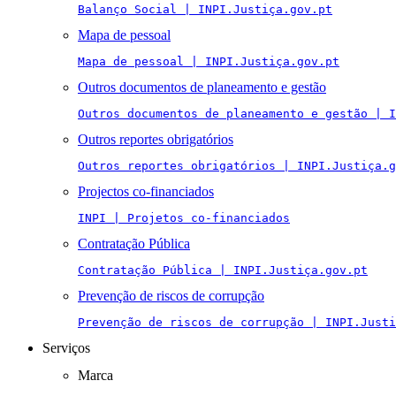
Balanço Social | INPI.Justiça.gov.pt
Mapa de pessoal
Mapa de pessoal | INPI.Justiça.gov.pt
Outros documentos de planeamento e gestão
Outros documentos de planeamento e gestão | I
Outros reportes obrigatórios
Outros reportes obrigatórios | INPI.Justiça.g
Projectos co-financiados
INPI | Projetos co-financiados
Contratação Pública
Contratação Pública | INPI.Justiça.gov.pt
Prevenção de riscos de corrupção
Prevenção de riscos de corrupção | INPI.Justi
Serviços
Marca