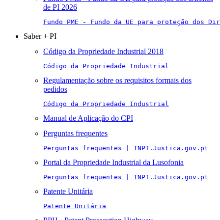
de PI 2026
Fundo PME - Fundo da UE para proteção dos Di
Saber + PI
Código da Propriedade Industrial 2018
Código da Propriedade Industrial
Regulamentação sobre os requisitos formais dos
pedidos
Código da Propriedade Industrial
Manual de Aplicação do CPI
Perguntas frequentes
Perguntas frequentes | INPI.Justica.gov.pt
Portal da Propriedade Industrial da Lusofonia
Perguntas frequentes | INPI.Justica.gov.pt
Patente Unitária
Patente Unitária