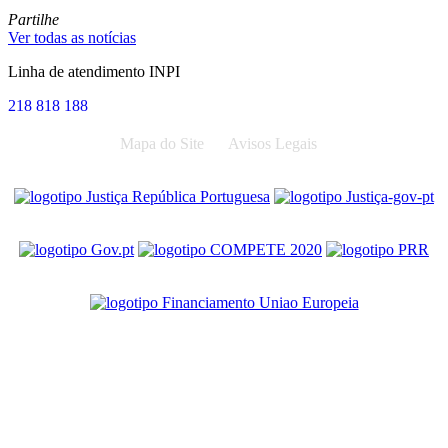
Partilhe
Ver todas as notícias
Linha de atendimento INPI
218 818 188
Mapa do Site
Avisos Legais