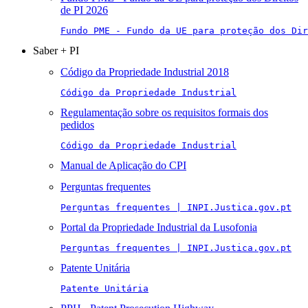
de PI 2026
Fundo PME - Fundo da UE para proteção dos Di
Saber + PI
Código da Propriedade Industrial 2018
Código da Propriedade Industrial
Regulamentação sobre os requisitos formais dos
pedidos
Código da Propriedade Industrial
Manual de Aplicação do CPI
Perguntas frequentes
Perguntas frequentes | INPI.Justica.gov.pt
Portal da Propriedade Industrial da Lusofonia
Perguntas frequentes | INPI.Justica.gov.pt
Patente Unitária
Patente Unitária