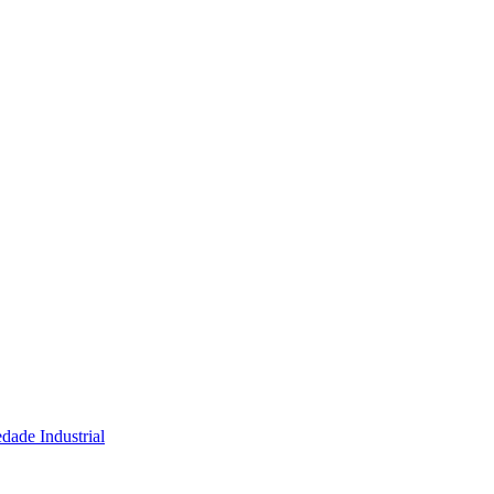
dade Industrial