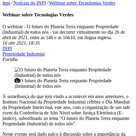
Inpi
⁄
Notícias do INPI
⁄
Webinar sobre Tecnologias Verdes
Webinar sobre Tecnologias Verdes
O webinar - O futuro do Planeta Terra enquanto Propriedade
(Industrial) de todos nós - vai decorrer virtualmente no dia 26 de
abril de 2021, entre as 14h e as 16h10, em língua inglesa.
16 abr 2021, 18:35
INPI
Propriedade Industrial
Partilhe
O futuro do Planeta Terra enquanto Propriedade
(Industrial) de todos nós
À semelhança do que tem vindo a acontecer em anos anteriores, o
Instituto Nacional da Propriedade Industrial celebra o Dia Mundial
da Propriedade Intelectual, este ano, com a organização de um
side
event
da Conferência de Alto Nível sobre Justiça Eletrónica (E-
justice), subordinado ao tema “O futuro do Planeta Terra enquanto
Propriedade (Industrial) de todos nós”.
Neste evento será dado palco à discussão sobre a importância da