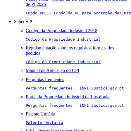
de PI 2026
Fundo PME - Fundo da UE para proteção dos Di
Saber + PI
Código da Propriedade Industrial 2018
Código da Propriedade Industrial
Regulamentação sobre os requisitos formais dos
pedidos
Código da Propriedade Industrial
Manual de Aplicação do CPI
Perguntas frequentes
Perguntas frequentes | INPI.Justica.gov.pt
Portal da Propriedade Industrial da Lusofonia
Perguntas frequentes | INPI.Justica.gov.pt
Patente Unitária
Patente Unitária