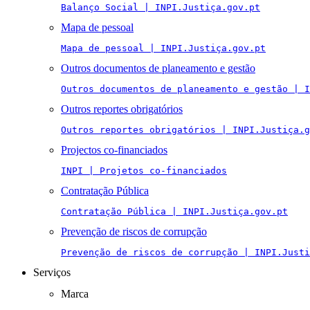
Balanço Social | INPI.Justiça.gov.pt
Mapa de pessoal
Mapa de pessoal | INPI.Justiça.gov.pt
Outros documentos de planeamento e gestão
Outros documentos de planeamento e gestão | I
Outros reportes obrigatórios
Outros reportes obrigatórios | INPI.Justiça.g
Projectos co-financiados
INPI | Projetos co-financiados
Contratação Pública
Contratação Pública | INPI.Justiça.gov.pt
Prevenção de riscos de corrupção
Prevenção de riscos de corrupção | INPI.Justi
Serviços
Marca