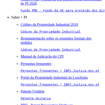
de PI 2026
Fundo PME - Fundo da UE para proteção dos Di
Saber + PI
Código da Propriedade Industrial 2018
Código da Propriedade Industrial
Regulamentação sobre os requisitos formais dos
pedidos
Código da Propriedade Industrial
Manual de Aplicação do CPI
Perguntas frequentes
Perguntas frequentes | INPI.Justica.gov.pt
Portal da Propriedade Industrial da Lusofonia
Perguntas frequentes | INPI.Justica.gov.pt
Patente Unitária
Patente Unitária