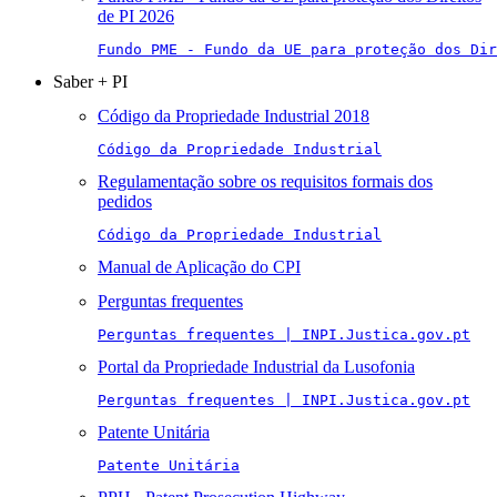
de PI 2026
Fundo PME - Fundo da UE para proteção dos Di
Saber + PI
Código da Propriedade Industrial 2018
Código da Propriedade Industrial
Regulamentação sobre os requisitos formais dos
pedidos
Código da Propriedade Industrial
Manual de Aplicação do CPI
Perguntas frequentes
Perguntas frequentes | INPI.Justica.gov.pt
Portal da Propriedade Industrial da Lusofonia
Perguntas frequentes | INPI.Justica.gov.pt
Patente Unitária
Patente Unitária