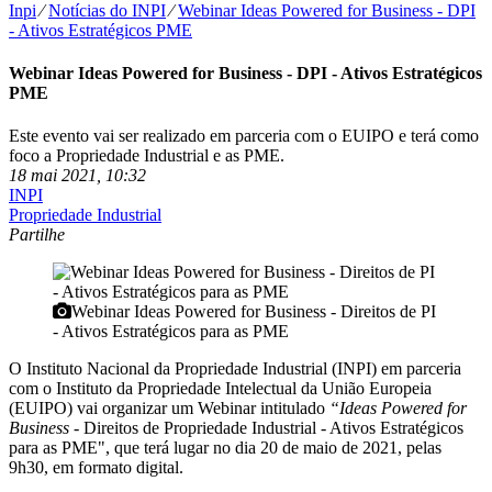
Inpi
⁄
Notícias do INPI
⁄
Webinar Ideas Powered for Business - DPI
- Ativos Estratégicos PME
Webinar Ideas Powered for Business - DPI - Ativos Estratégicos
PME
Este evento vai ser realizado em parceria com o EUIPO e terá como
foco a Propriedade Industrial e as PME.
18 mai 2021, 10:32
INPI
Propriedade Industrial
Partilhe
Webinar Ideas Powered for Business - Direitos de PI
- Ativos Estratégicos para as PME
O Instituto Nacional da Propriedade Industrial (INPI) em parceria
com o Instituto da Propriedade Intelectual da União Europeia
(EUIPO) vai organizar um Webinar intitulado
“Ideas Powered for
Business
- Direitos de Propriedade Industrial - Ativos Estratégicos
para as PME", que terá lugar no dia 20 de maio de 2021, pelas
9h30, em formato digital.