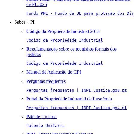
de PI 2026
Fundo PME - Fundo da UE para proteção dos Di
Saber + PI
Código da Propriedade Industrial 2018
Código da Propriedade Industrial
Regulamentação sobre os requisitos formais dos
pedidos
Código da Propriedade Industrial
Manual de Aplicação do CPI
Perguntas frequentes
Perguntas frequentes | INPI.Justica.gov.pt
Portal da Propriedade Industrial da Lusofonia
Perguntas frequentes | INPI.Justica.gov.pt
Patente Unitária
Patente Unitária