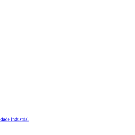
dade Industrial