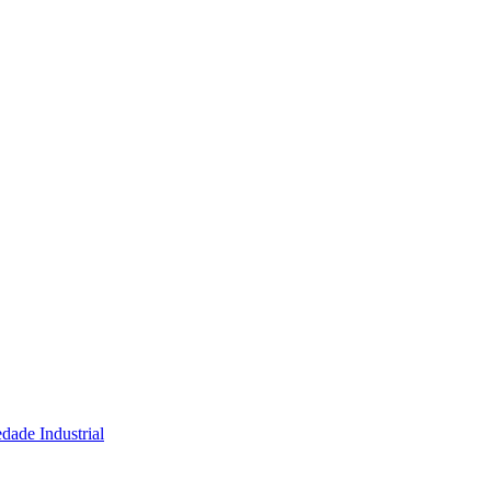
dade Industrial