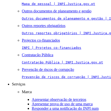
Mapa de pessoal | INPI.Justiça.gov.pt
Outros documentos de planeamento e gestão
Outros documentos de planeamento e gestão | I
Outros reportes obrigatórios
Outros reportes obrigatórios | INPI.Justiça.g
Projectos co-financiados
INPI | Projetos co-financiados
Contratação Pública
Contratação Pública | INPI.Justiça.gov.pt
Prevenção de riscos de corrupção
Prevenção de riscos de corrupção | INPI.Justi
Serviços
Marca
Apresentar observação de terceiros
Apresentar prova de uso de uma marca
Responder a uma notificação do INPI num