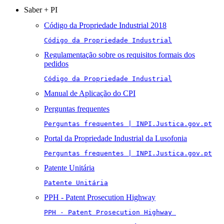
Saber + PI
Código da Propriedade Industrial 2018
Código da Propriedade Industrial
Regulamentação sobre os requisitos formais dos
pedidos
Código da Propriedade Industrial
Manual de Aplicação do CPI
Perguntas frequentes
Perguntas frequentes | INPI.Justica.gov.pt
Portal da Propriedade Industrial da Lusofonia
Perguntas frequentes | INPI.Justica.gov.pt
Patente Unitária
Patente Unitária
PPH - Patent Prosecution Highway
PPH - Patent Prosecution Highway 