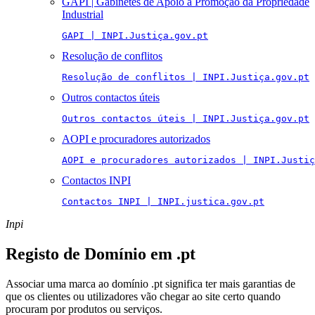
GAPI | Gabinetes de Apoio à Promoção da Propriedade
Industrial
GAPI | INPI.Justiça.gov.pt
Resolução de conflitos
Resolução de conflitos | INPI.Justiça.gov.pt
Outros contactos úteis
Outros contactos úteis | INPI.Justiça.gov.pt
AOPI e procuradores autorizados
AOPI e procuradores autorizados | INPI.Justiç
Contactos INPI
Contactos INPI | INPI.justica.gov.pt
Inpi
Registo de Domínio em .pt
Associar uma marca ao domínio .pt significa ter mais garantias de
que os clientes ou utilizadores vão chegar ao site certo quando
procuram por produtos ou serviços.