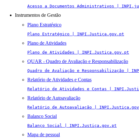
Acesso a Documentos Administrativos | INPI.ju
Instrumentos de Gestão
Plano Estratégico
Plano Estratégico | INPI.Justiça.gov.pt
Plano de Atividades
Plano de Atividades | INPI.Justiça.gov.pt
QUAR - Quadro de Avaliação e Responsabilização
Quadro de Avaliação e Responsabilização | INP
Relatório de Atividades e Contas
Relatório de Atividades e Contas | INPI.Justi
Relatório de Autoavaliação
Relatório de Autoavaliação | INPI.Justiça.gov
Balanço Social
Balanço Social | INPI.Justiça.gov.pt
Mapa de pessoal