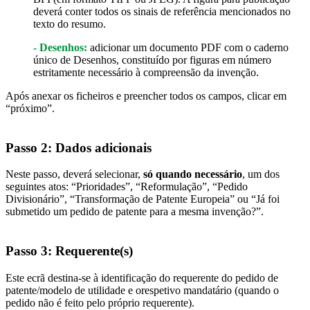
deverá conter todos os sinais de referência mencionados no
texto do resumo.
- Desenhos:
adicionar um documento PDF com o caderno
único de Desenhos, constituído por figuras em número
estritamente necessário à compreensão da invenção.
Após anexar os ficheiros e preencher todos os campos, clicar em
“próximo”.
Passo 2:
Dados adicionais
Neste passo, deverá selecionar,
só quando necessário
, um dos
seguintes atos: “Prioridades”, “Reformulação”, “Pedido
Divisionário”, “Transformação de Patente Europeia” ou “Já foi
submetido um pedido de patente para a mesma invenção?”.
Passo 3: Requerente(s)
Este ecrã destina-se à identificação do requerente do pedido de
patente/modelo de utilidade e orespetivo mandatário (quando o
pedido não é feito pelo próprio requerente).