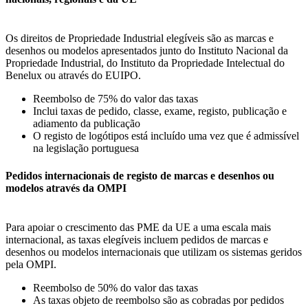
Os direitos de Propriedade Industrial elegíveis são as marcas e
desenhos ou modelos apresentados junto do Instituto Nacional da
Propriedade Industrial, do Instituto da Propriedade Intelectual do
Benelux ou através do EUIPO.
Reembolso de 75% do valor das taxas
Inclui taxas de pedido, classe, exame, registo, publicação e
adiamento da publicação
O registo de logótipos está incluído uma vez que é admissível
na legislação portuguesa
Pedidos internacionais de registo de marcas e desenhos ou
modelos através da OMPI
Para apoiar o crescimento das PME da UE a uma escala mais
internacional, as taxas elegíveis incluem pedidos de marcas e
desenhos ou modelos internacionais que utilizam os sistemas geridos
pela OMPI.
Reembolso de 50% do valor das taxas
As taxas objeto de reembolso são as cobradas por pedidos