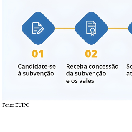
Fonte: EUIPO