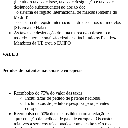
(incluindo taxas de base, taxas de designação e taxas de
designação subsequentes) ao abrigo do:
- o sistema de registo internacional de marcas (Sistema de
Madrid)
- o sistema de registo internacional de desenhos ou modelos
(Sistema de Haia)
As taxas de designação de uma marca e/ou desenho ou
modelo internacional são elegíveis, incluindo os Estados-
Membros da UE e/ou o EUIPO
VALE 3
Pedidos de patentes nacionais e europeias
Reembolso de 75% do valor das taxas
Inclui taxas de pedido de patente nacional
Inclui taxas de pedido e pesquisa para patentes
europeias
Reembolso de 50% dos custos tidos com a redação e
apresentação de pedidos de patente europeia. Os custos
relativos a serviços relacionados com a elaboração e o