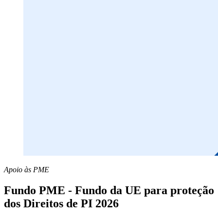
Apoio às PME
Fundo PME - Fundo da UE para proteção
dos Direitos de PI 2026