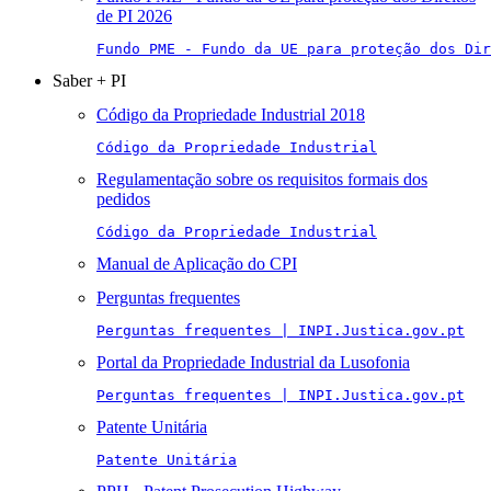
de PI 2026
Fundo PME - Fundo da UE para proteção dos Di
Saber + PI
Código da Propriedade Industrial 2018
Código da Propriedade Industrial
Regulamentação sobre os requisitos formais dos
pedidos
Código da Propriedade Industrial
Manual de Aplicação do CPI
Perguntas frequentes
Perguntas frequentes | INPI.Justica.gov.pt
Portal da Propriedade Industrial da Lusofonia
Perguntas frequentes | INPI.Justica.gov.pt
Patente Unitária
Patente Unitária