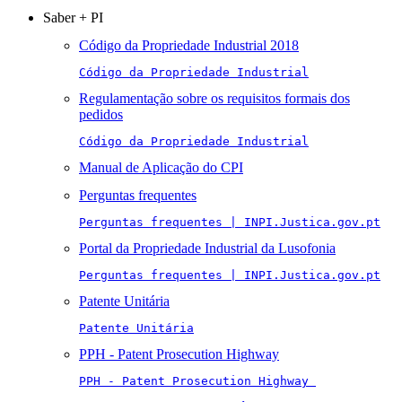
Saber + PI
Código da Propriedade Industrial 2018
Código da Propriedade Industrial
Regulamentação sobre os requisitos formais dos
pedidos
Código da Propriedade Industrial
Manual de Aplicação do CPI
Perguntas frequentes
Perguntas frequentes | INPI.Justica.gov.pt
Portal da Propriedade Industrial da Lusofonia
Perguntas frequentes | INPI.Justica.gov.pt
Patente Unitária
Patente Unitária
PPH - Patent Prosecution Highway
PPH - Patent Prosecution Highway 