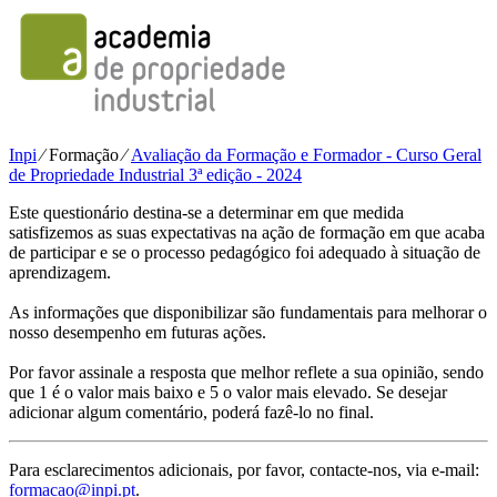
Inpi
⁄
Formação
⁄
Avaliação da Formação e Formador - Curso Geral
de Propriedade Industrial 3ª edição - 2024
Este questionário destina-se a determinar em que medida
satisfizemos as suas expectativas na ação de formação em que acaba
de participar e se o processo pedagógico foi adequado à situação de
aprendizagem.
As informações que disponibilizar são fundamentais para melhorar o
nosso desempenho em futuras ações.
Por favor assinale a resposta que melhor reflete a sua opinião, sendo
que 1 é o valor mais baixo e 5 o valor mais elevado. Se desejar
adicionar algum comentário, poderá fazê-lo no final.
Para esclarecimentos adicionais, por favor, contacte-nos, via e-mail:
formacao@inpi.pt
.