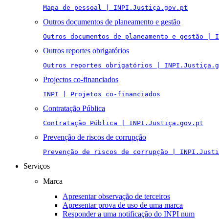
Mapa de pessoal | INPI.Justiça.gov.pt
Outros documentos de planeamento e gestão
Outros documentos de planeamento e gestão | I
Outros reportes obrigatórios
Outros reportes obrigatórios | INPI.Justiça.g
Projectos co-financiados
INPI | Projetos co-financiados
Contratação Pública
Contratação Pública | INPI.Justiça.gov.pt
Prevenção de riscos de corrupção
Prevenção de riscos de corrupção | INPI.Justi
Serviços
Marca
Apresentar observação de terceiros
Apresentar prova de uso de uma marca
Responder a uma notificação do INPI num