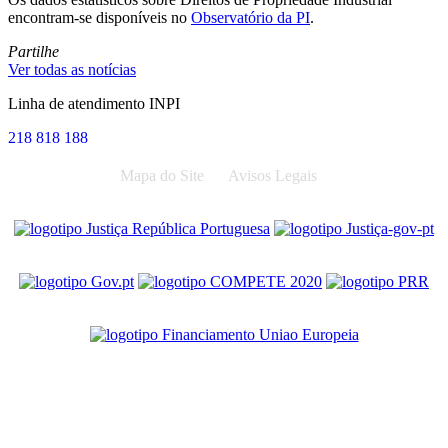
encontram-se disponíveis no
Observatório da PI
.
Partilhe
Ver todas as notícias
Linha de atendimento INPI
218 818 188
Mapa do Site
Avisos Legais