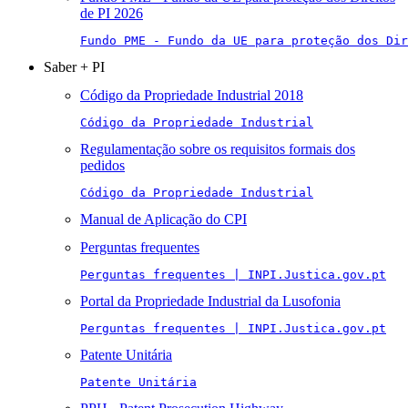
de PI 2026
Fundo PME - Fundo da UE para proteção dos Di
Saber + PI
Código da Propriedade Industrial 2018
Código da Propriedade Industrial
Regulamentação sobre os requisitos formais dos
pedidos
Código da Propriedade Industrial
Manual de Aplicação do CPI
Perguntas frequentes
Perguntas frequentes | INPI.Justica.gov.pt
Portal da Propriedade Industrial da Lusofonia
Perguntas frequentes | INPI.Justica.gov.pt
Patente Unitária
Patente Unitária