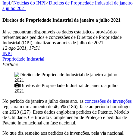
Inpi
⁄
Notícias do INPI
⁄
Direitos de Propriedade Industrial de janeiro
a julho 2021
Direitos de Propriedade Industrial de janeiro a julho 2021
Já se encontram disponíveis os dados estatísticos provisórios
referentes aos pedidos e concessões de Direitos de Propriedade
Industrial (DPI), atualizados ao mês de julho de 2021.
12 ago 2021, 17:51
INPI
Propriedade Industrial
Partilhe
Direitos de Propriedade Industrial de janeiro a julho
2021
No período de janeiro a julho deste ano, as
concessões de invenções
registaram um aumento de 46,5% (186), face ao período homólogo
em 2020 (127). Estes dados englobam pedidos de Patente, Modelo
de Utilidade, Certificado Complementar de Proteção e pedidos de
Patente Internacional em fase nacional.
No que diz respeito aos pedidos de invenções, pela via nacional,