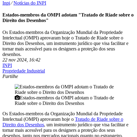
Inpi
⁄
Notícias do INPI
Estados-membros da OMPI adotam "Tratado de Riade sobre o
Direito dos Desenhos"
Os Estados-membros da Organização Mundial da Propriedade
Intelectual (OMPI) aprovaram hoje o Tratado de Riade sobre o
Direito dos Desenhos, um instrumento jurídico que visa facilitar e
tornar mais acessível para os designers a proteção dos seus
desenhos.
22 nov 2024, 16:42
INPI
Propriedade Industrial
Partilhe
Estados-membros da OMPI adotam o Tratado de
Riade sobre o Direito dos Desenhos
Os Estados-membros da Organização Mundial da Propriedade
Intelectual (OMPI) aprovaram hoje o
Tratado de Riade sobre o
Direito dos Desenhos
, um instrumento jurídico que visa facilitar e
tornar mais acessível para os designers a proteção dos seus
desenhos, tanto nos mercados nacionais quanto no estrangeiro.