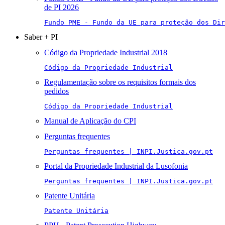
de PI 2026
Fundo PME - Fundo da UE para proteção dos Di
Saber + PI
Código da Propriedade Industrial 2018
Código da Propriedade Industrial
Regulamentação sobre os requisitos formais dos
pedidos
Código da Propriedade Industrial
Manual de Aplicação do CPI
Perguntas frequentes
Perguntas frequentes | INPI.Justica.gov.pt
Portal da Propriedade Industrial da Lusofonia
Perguntas frequentes | INPI.Justica.gov.pt
Patente Unitária
Patente Unitária