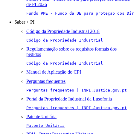
de PI 2026
Fundo PME - Fundo da UE para proteção dos Di
Saber + PI
Código da Propriedade Industrial 2018
Código da Propriedade Industrial
Regulamentação sobre os requisitos formais dos
pedidos
Código da Propriedade Industrial
Manual de Aplicação do CPI
Perguntas frequentes
Perguntas frequentes | INPI.Justica.gov.pt
Portal da Propriedade Industrial da Lusofonia
Perguntas frequentes | INPI.Justica.gov.pt
Patente Unitária
Patente Unitária