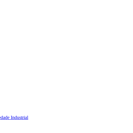
dade Industrial