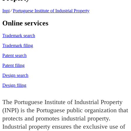
Inpi
⁄
Portuguese Institute of Industrial Property
Online services
Trademark search
Trademark filing
Patent search
Patent filing
Design search
Design filing
The Portuguese Institute of Industrial Property
(INPI) is the Portuguese public organization that
protects and promotes industrial property.
Industrial property ensures the exclusive use of