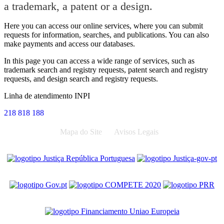
a trademark, a patent or a design.
Here you can access our online services, where you can submit
requests for information, searches, and publications. You can also
make payments and access our databases.
In this page you can access a wide range of services, such as
trademark search and registry requests, patent search and registry
requests, and design search and registry requests.
Linha de atendimento INPI
218 818 188
Mapa do Site
Avisos Legais