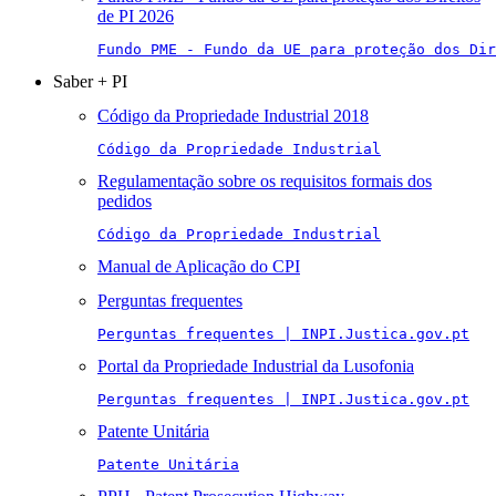
de PI 2026
Fundo PME - Fundo da UE para proteção dos Di
Saber + PI
Código da Propriedade Industrial 2018
Código da Propriedade Industrial
Regulamentação sobre os requisitos formais dos
pedidos
Código da Propriedade Industrial
Manual de Aplicação do CPI
Perguntas frequentes
Perguntas frequentes | INPI.Justica.gov.pt
Portal da Propriedade Industrial da Lusofonia
Perguntas frequentes | INPI.Justica.gov.pt
Patente Unitária
Patente Unitária