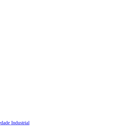
dade Industrial