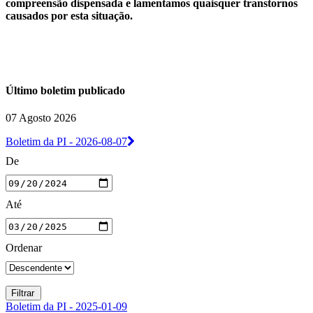
compreensão dispensada e lamentamos quaisquer transtornos
causados por esta situação.
Último boletim publicado
07 Agosto 2026
Boletim da PI - 2026-08-07
De
Até
Ordenar
Boletim da PI - 2025-01-09