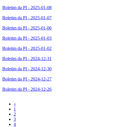
Boletim da PI - 2025-01-08
Boletim da PI - 2025-01-07
Boletim da PI - 2025-01-06
Boletim da PI - 2025-01-03
Boletim da PI - 2025-01-02
Boletim da PI - 2024-12-31
Boletim da PI - 2024-12-30
Boletim da PI - 2024-12-27
Boletim da PI - 2024-12-26
Previous
«
1
2
3
4