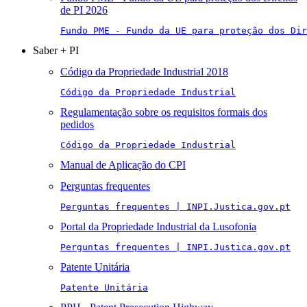
de PI 2026
Fundo PME - Fundo da UE para proteção dos Di
Saber + PI
Código da Propriedade Industrial 2018
Código da Propriedade Industrial
Regulamentação sobre os requisitos formais dos
pedidos
Código da Propriedade Industrial
Manual de Aplicação do CPI
Perguntas frequentes
Perguntas frequentes | INPI.Justica.gov.pt
Portal da Propriedade Industrial da Lusofonia
Perguntas frequentes | INPI.Justica.gov.pt
Patente Unitária
Patente Unitária