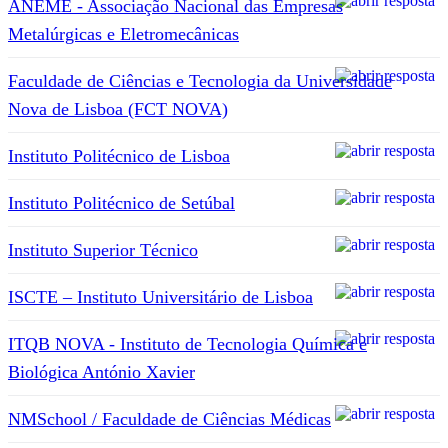
ANEME - Associação Nacional das Empresas
Metalúrgicas e Eletromecânicas
Faculdade de Ciências e Tecnologia da Universidade
Nova de Lisboa (FCT NOVA)
Instituto Politécnico de Lisboa
Instituto Politécnico de Setúbal
Instituto Superior Técnico
ISCTE – Instituto Universitário de Lisboa
ITQB NOVA - Instituto de Tecnologia Química e
Biológica António Xavier
NMSchool / Faculdade de Ciências Médicas