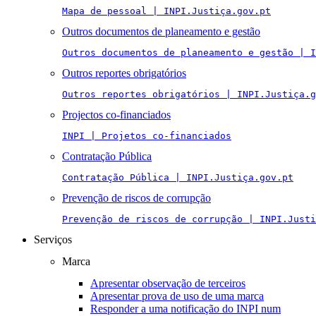
Mapa de pessoal | INPI.Justiça.gov.pt
Outros documentos de planeamento e gestão
Outros documentos de planeamento e gestão | I
Outros reportes obrigatórios
Outros reportes obrigatórios | INPI.Justiça.g
Projectos co-financiados
INPI | Projetos co-financiados
Contratação Pública
Contratação Pública | INPI.Justiça.gov.pt
Prevenção de riscos de corrupção
Prevenção de riscos de corrupção | INPI.Justi
Serviços
Marca
Apresentar observação de terceiros
Apresentar prova de uso de uma marca
Responder a uma notificação do INPI num