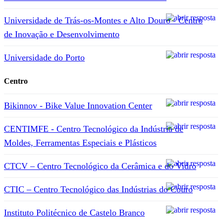
Universidade de Trás-os-Montes e Alto Douro - Centro
de Inovação e Desenvolvimento
Universidade do Porto
Centro
Bikinnov - Bike Value Innovation Center
CENTIMFE - Centro Tecnológico da Indústria de
Moldes, Ferramentas Especiais e Plásticos
CTCV – Centro Tecnológico da Cerâmica e do Vidro
CTIC – Centro Tecnológico das Indústrias do Couro
Instituto Politécnico de Castelo Branco