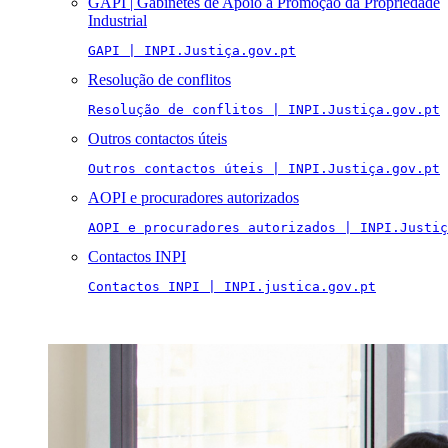
GAPI | Gabinetes de Apoio à Promoção da Propriedade
Industrial
GAPI | INPI.Justiça.gov.pt
Resolução de conflitos
Resolução de conflitos | INPI.Justiça.gov.pt
Outros contactos úteis
Outros contactos úteis | INPI.Justiça.gov.pt
AOPI e procuradores autorizados
AOPI e procuradores autorizados | INPI.Justiç
Contactos INPI
Contactos INPI | INPI.justica.gov.pt