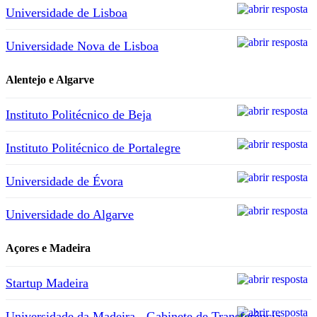
Universidade de Lisboa
Universidade Nova de Lisboa
Alentejo e Algarve
Instituto Politécnico de Beja
Instituto Politécnico de Portalegre
Universidade de Évora
Universidade do Algarve
Açores e Madeira
Startup Madeira
Universidade da Madeira - Gabinete de Transferência