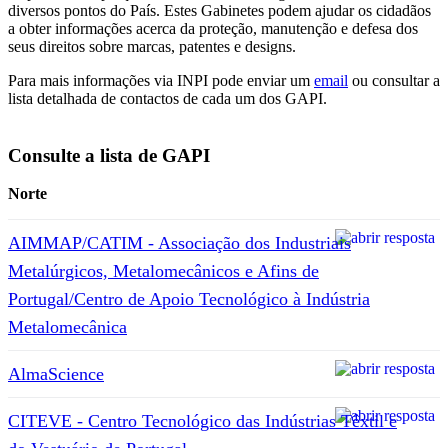
diversos pontos do País. Estes Gabinetes podem ajudar os cidadãos
a obter informações acerca da proteção, manutenção e defesa dos
seus direitos sobre marcas, patentes e designs.
Para mais informações via INPI pode enviar um
email
ou consultar a
lista detalhada de contactos de cada um dos GAPI.
Consulte a lista de GAPI
Norte
AIMMAP/CATIM - Associação dos Industriais
Metalúrgicos, Metalomecânicos e Afins de
Portugal/Centro de Apoio Tecnológico à Indústria
Metalomecânica
AlmaScience
CITEVE - Centro Tecnológico das Indústrias Têxtil e