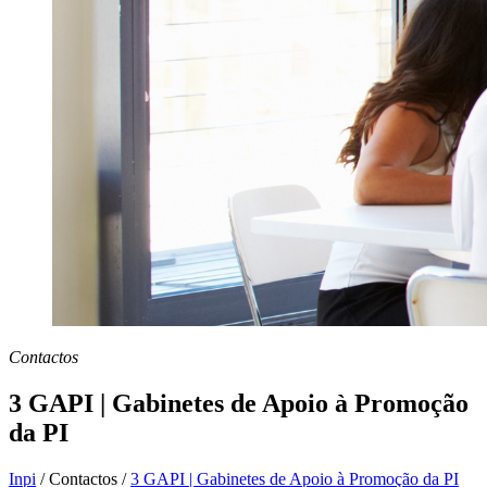
Contactos
3 GAPI | Gabinetes de Apoio à Promoção
da PI
Inpi
/
Contactos
/
3 GAPI | Gabinetes de Apoio à Promoção da PI