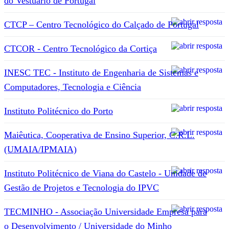
do Vestuário de Portugal
CTCP – Centro Tecnológico do Calçado de Portugal
CTCOR - Centro Tecnológico da Cortiça
INESC TEC - Instituto de Engenharia de Sistemas e
Computadores, Tecnologia e Ciência
Instituto Politécnico do Porto
Maiêutica, Cooperativa de Ensino Superior, C.R.L.
(UMAIA/IPMAIA)
Instituto Politécnico de Viana do Castelo - Unidade de
Gestão de Projetos e Tecnologia do IPVC
TECMINHO - Associação Universidade Empresa para
o Desenvolvimento / Universidade do Minho