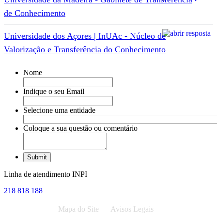
de Conhecimento
Universidade dos Açores | InUAc - Núcleo de
Valorização e Transferência do Conhecimento
Nome
Indique o seu Email
Selecione uma entidade
Coloque a sua questão ou comentário
Linha de atendimento INPI
218 818 188
Mapa do Site
Avisos Legais