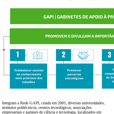
Integram a Rede GAPI, criada em 2001, diversas universidades,
institutos politécnicos, centros tecnológicos, associações
empresariais e parques de ciência e tecnologia, localizados em