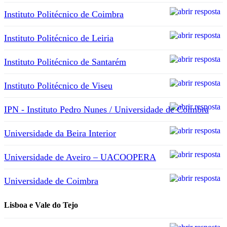
Instituto Politécnico de Coimbra
Instituto Politécnico de Leiria
Instituto Politécnico de Santarém
Instituto Politécnico de Viseu
IPN - Instituto Pedro Nunes / Universidade de Coimbra
Universidade da Beira Interior
Universidade de Aveiro – UACOOPERA
Universidade de Coimbra
Lisboa e Vale do Tejo