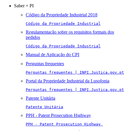
Saber + PI
Código da Propriedade Industrial 2018
Código da Propriedade Industrial
Regulamentação sobre os requisitos formais dos
pedidos
Código da Propriedade Industrial
Manual de Aplicação do CPI
Perguntas frequentes
Perguntas frequentes | INPI.Justica.gov.pt
Portal da Propriedade Industrial da Lusofonia
Perguntas frequentes | INPI.Justica.gov.pt
Patente Unitária
Patente Unitária
PPH - Patent Prosecution Highway
PPH - Patent Prosecution Highway 