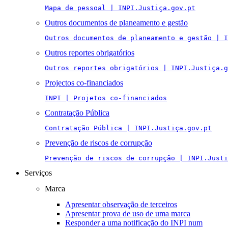
Mapa de pessoal | INPI.Justiça.gov.pt
Outros documentos de planeamento e gestão
Outros documentos de planeamento e gestão | I
Outros reportes obrigatórios
Outros reportes obrigatórios | INPI.Justiça.g
Projectos co-financiados
INPI | Projetos co-financiados
Contratação Pública
Contratação Pública | INPI.Justiça.gov.pt
Prevenção de riscos de corrupção
Prevenção de riscos de corrupção | INPI.Justi
Serviços
Marca
Apresentar observação de terceiros
Apresentar prova de uso de uma marca
Responder a uma notificação do INPI num