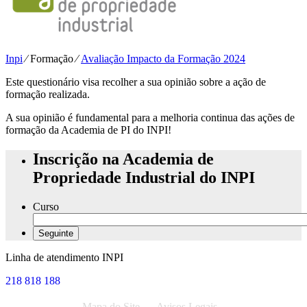
Inpi
⁄
Formação
⁄
Avaliação Impacto da Formação 2024
Este questionário visa recolher a sua opinião sobre a ação de
formação realizada.
A sua opinião é fundamental para a melhoria continua das ações de
formação da Academia de PI do INPI!
Inscrição na Academia de
Propriedade Industrial do INPI
Curso
Linha de atendimento INPI
218 818 188
Mapa do Site
Avisos Legais