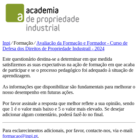
Inpi
⁄
Formação
⁄
Avaliação da Formação e Formador - Curso de
Defesa dos Direitos de Propriedade Industrail - 2024
Este questionário destina-se a determinar em que medida
satisfizemos as suas expectativas na ação de formação em que acaba
de participar e se o processo pedagógico foi adequado à situação de
aprendizagem.
As informações que disponibilizar são fundamentais para melhorar o
nosso desempenho em futuras ações.
Por favor assinale a resposta que melhor reflete a sua opinião, sendo
que 1 é o valor mais baixo e 5 o valor mais elevado. Se desejar
adicionar algum comentário, poderá fazê-lo no final.
Para esclarecimentos adicionais, por favor, contacte-nos, via e-mail:
formacao@inpi.pt
.