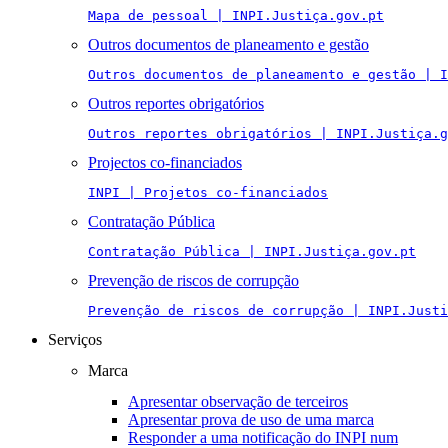
Mapa de pessoal | INPI.Justiça.gov.pt
Outros documentos de planeamento e gestão
Outros documentos de planeamento e gestão | I
Outros reportes obrigatórios
Outros reportes obrigatórios | INPI.Justiça.g
Projectos co-financiados
INPI | Projetos co-financiados
Contratação Pública
Contratação Pública | INPI.Justiça.gov.pt
Prevenção de riscos de corrupção
Prevenção de riscos de corrupção | INPI.Justi
Serviços
Marca
Apresentar observação de terceiros
Apresentar prova de uso de uma marca
Responder a uma notificação do INPI num