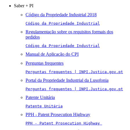
Saber + PI
Código da Propriedade Industrial 2018
Código da Propriedade Industrial
Regulamentação sobre os requisitos formais dos
pedidos
Código da Propriedade Industrial
Manual de Aplicação do CPI
Perguntas frequentes
Perguntas frequentes | INPI.Justica.gov.pt
Portal da Propriedade Industrial da Lusofonia
Perguntas frequentes | INPI.Justica.gov.pt
Patente Unitária
Patente Unitária
PPH - Patent Prosecution Highway
PPH - Patent Prosecution Highway 