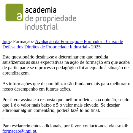
Inpi
⁄
Formação
⁄
Avaliação da Formação e Formador - Curso de
Defesa dos Direitos de Propriedade Industrial - 2025
Este questionário destina-se a determinar em que medida
satisfizemos as suas expectativas na ação de formação em que acaba
de participar e se o processo pedagógico foi adequado à situação de
aprendizagem.
As informações que disponibilizar são fundamentais para melhorar o
nosso desempenho em futuras ações.
Por favor assinale a resposta que melhor reflete a sua opinião, sendo
que 1 é o valor mais baixo e 5 o valor mais elevado. Se desejar
adicionar algum comentário, poderá fazê-lo no final.
Para esclarecimentos adicionais, por favor, contacte-nos, via e-mail:
formacao@inpi.pt
.