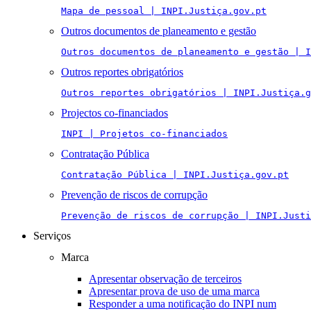
Mapa de pessoal | INPI.Justiça.gov.pt
Outros documentos de planeamento e gestão
Outros documentos de planeamento e gestão | I
Outros reportes obrigatórios
Outros reportes obrigatórios | INPI.Justiça.g
Projectos co-financiados
INPI | Projetos co-financiados
Contratação Pública
Contratação Pública | INPI.Justiça.gov.pt
Prevenção de riscos de corrupção
Prevenção de riscos de corrupção | INPI.Justi
Serviços
Marca
Apresentar observação de terceiros
Apresentar prova de uso de uma marca
Responder a uma notificação do INPI num