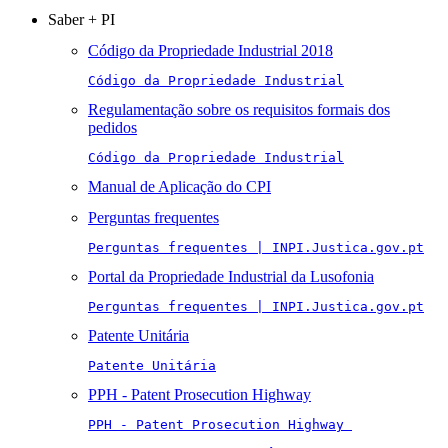
Saber + PI
Código da Propriedade Industrial 2018
Código da Propriedade Industrial
Regulamentação sobre os requisitos formais dos
pedidos
Código da Propriedade Industrial
Manual de Aplicação do CPI
Perguntas frequentes
Perguntas frequentes | INPI.Justica.gov.pt
Portal da Propriedade Industrial da Lusofonia
Perguntas frequentes | INPI.Justica.gov.pt
Patente Unitária
Patente Unitária
PPH - Patent Prosecution Highway
PPH - Patent Prosecution Highway 