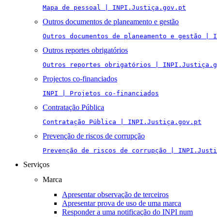
Mapa de pessoal | INPI.Justiça.gov.pt
Outros documentos de planeamento e gestão
Outros documentos de planeamento e gestão | I
Outros reportes obrigatórios
Outros reportes obrigatórios | INPI.Justiça.g
Projectos co-financiados
INPI | Projetos co-financiados
Contratação Pública
Contratação Pública | INPI.Justiça.gov.pt
Prevenção de riscos de corrupção
Prevenção de riscos de corrupção | INPI.Justi
Serviços
Marca
Apresentar observação de terceiros
Apresentar prova de uso de uma marca
Responder a uma notificação do INPI num