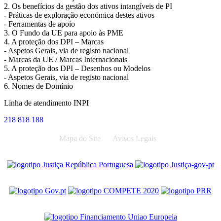
2. Os benefícios da gestão dos ativos intangíveis de PI
- Práticas de exploração económica destes ativos
- Ferramentas de apoio
3. O Fundo da UE para apoio às PME
4. A proteção dos DPI – Marcas
- Aspetos Gerais, via de registo nacional
- Marcas da UE / Marcas Internacionais
5. A proteção dos DPI – Desenhos ou Modelos
- Aspetos Gerais, via de registo nacional
6. Nomes de Domínio
Linha de atendimento INPI
218 818 188
Mapa do Site
Avisos Legais