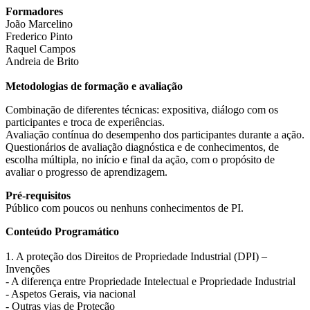
Formadores
João Marcelino
Frederico Pinto
Raquel Campos
Andreia de Brito
Metodologias de formação e avaliação
Combinação de diferentes técnicas: expositiva, diálogo com os
participantes e troca de experiências.
Avaliação contínua do desempenho dos participantes durante a ação.
Questionários de avaliação diagnóstica e de conhecimentos, de
escolha múltipla, no início e final da ação, com o propósito de
avaliar o progresso de aprendizagem.
Pré-requisitos
Público com poucos ou nenhuns conhecimentos de PI.
Conteúdo Programático
1. A proteção dos Direitos de Propriedade Industrial (DPI) –
Invenções
- A diferença entre Propriedade Intelectual e Propriedade Industrial
- Aspetos Gerais, via nacional
- Outras vias de Proteção