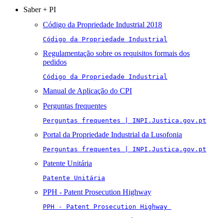
Saber + PI
Código da Propriedade Industrial 2018
Código da Propriedade Industrial
Regulamentação sobre os requisitos formais dos
pedidos
Código da Propriedade Industrial
Manual de Aplicação do CPI
Perguntas frequentes
Perguntas frequentes | INPI.Justica.gov.pt
Portal da Propriedade Industrial da Lusofonia
Perguntas frequentes | INPI.Justica.gov.pt
Patente Unitária
Patente Unitária
PPH - Patent Prosecution Highway
PPH - Patent Prosecution Highway 