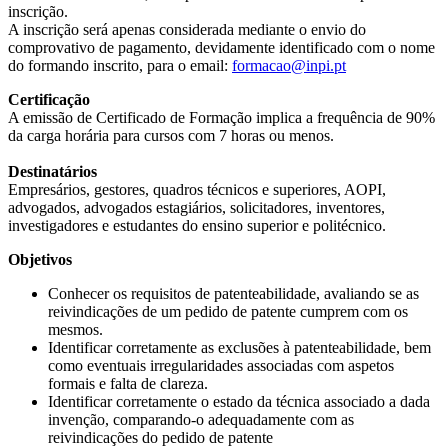
inscrição.
A inscrição será apenas considerada mediante o envio do
comprovativo de pagamento, devidamente identificado com o nome
do formando inscrito, para o email:
formacao@inpi.pt
Certificação
A emissão de Certificado de Formação implica a frequência de 90%
da carga horária para cursos com 7 horas ou menos.
Destinatários
Empresários, gestores, quadros técnicos e superiores, AOPI,
advogados, advogados estagiários, solicitadores, inventores,
investigadores e estudantes do ensino superior e politécnico.
Objetivos
Conhecer os requisitos de patenteabilidade, avaliando se as
reivindicações de um pedido de patente cumprem com os
mesmos.
Identificar corretamente as exclusões à patenteabilidade, bem
como eventuais irregularidades associadas com aspetos
formais e falta de clareza.
Identificar corretamente o estado da técnica associado a dada
invenção, comparando-o adequadamente com as
reivindicações do pedido de patente