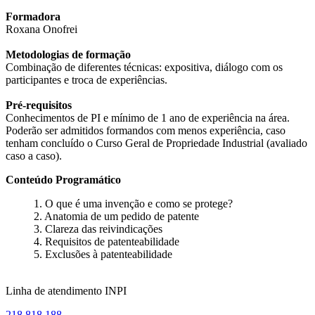
Formadora
Roxana Onofrei
Metodologias de formação
Combinação de diferentes técnicas: expositiva, diálogo com os
participantes e troca de experiências.
Pré-requisitos
Conhecimentos de PI e mínimo de 1 ano de experiência na área.
Poderão ser admitidos formandos com menos experiência, caso
tenham concluído o Curso Geral de Propriedade Industrial (avaliado
caso a caso).
Conteúdo Programático
1. O que é uma invenção e como se protege?
2. Anatomia de um pedido de patente
3. Clareza das reivindicações
4. Requisitos de patenteabilidade
5. Exclusões à patenteabilidade
Linha de atendimento INPI
218 818 188