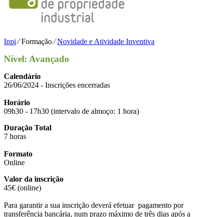
Inpi
⁄
Formação
⁄
Novidade e Atividade Inventiva
Nível: Avançado
Calendário
26/06/2024 - Inscrições encerradas
Horário
09h30 - 17h30 (intervalo de almoço: 1 hora)
Duração Total
7 horas
Formato
Online
Valor da inscrição
45€ (online)
Para garantir a sua inscrição deverá efetuar pagamento por
transferência bancária, num prazo máximo de três dias após a