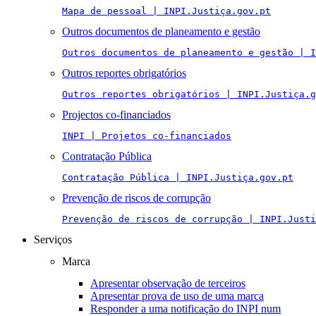
Mapa de pessoal | INPI.Justiça.gov.pt
Outros documentos de planeamento e gestão
Outros documentos de planeamento e gestão | I
Outros reportes obrigatórios
Outros reportes obrigatórios | INPI.Justiça.g
Projectos co-financiados
INPI | Projetos co-financiados
Contratação Pública
Contratação Pública | INPI.Justiça.gov.pt
Prevenção de riscos de corrupção
Prevenção de riscos de corrupção | INPI.Justi
Serviços
Marca
Apresentar observação de terceiros
Apresentar prova de uso de uma marca
Responder a uma notificação do INPI num