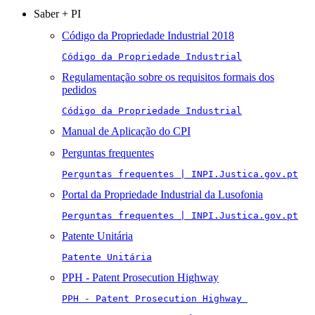
Saber + PI
Código da Propriedade Industrial 2018
Código da Propriedade Industrial
Regulamentação sobre os requisitos formais dos
pedidos
Código da Propriedade Industrial
Manual de Aplicação do CPI
Perguntas frequentes
Perguntas frequentes | INPI.Justica.gov.pt
Portal da Propriedade Industrial da Lusofonia
Perguntas frequentes | INPI.Justica.gov.pt
Patente Unitária
Patente Unitária
PPH - Patent Prosecution Highway
PPH - Patent Prosecution Highway 