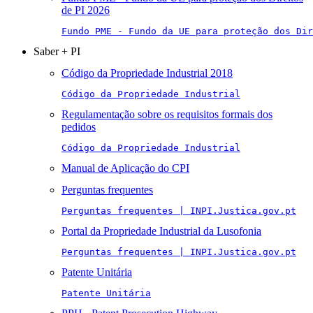
de PI 2026
Fundo PME - Fundo da UE para proteção dos Di
Saber + PI
Código da Propriedade Industrial 2018
Código da Propriedade Industrial
Regulamentação sobre os requisitos formais dos
pedidos
Código da Propriedade Industrial
Manual de Aplicação do CPI
Perguntas frequentes
Perguntas frequentes | INPI.Justica.gov.pt
Portal da Propriedade Industrial da Lusofonia
Perguntas frequentes | INPI.Justica.gov.pt
Patente Unitária
Patente Unitária