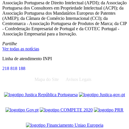
Associação Portuguesa de Direito Intelectual (APDI); da Associação
Portuguesa dos Consultores em Propriedade Intelectual (ACPI); da
Associação Portuguesa dos Mandatários Europeus de Patentes
(AMEP); da Câmara de Comércio Internacional (CCI); da
Centromarca - Associação Portuguesa de Produtos de Marca; da CIP
- Confederação Empresarial de Portugal e da COTEC Portugal -
Associação Empresarial para a Inovação.
Partilhe
Ver todas as notícias
Linha de atendimento INPI
218 818 188
Mapa do Site
Avisos Legais