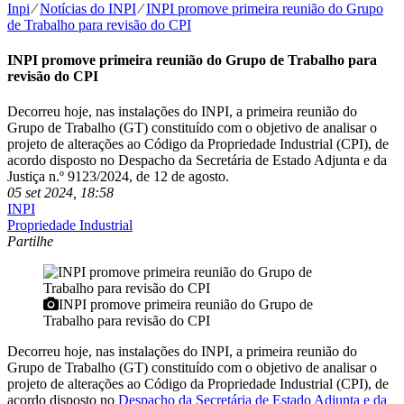
Inpi
⁄
Notícias do INPI
⁄
INPI promove primeira reunião do Grupo
de Trabalho para revisão do CPI
INPI promove primeira reunião do Grupo de Trabalho para
revisão do CPI
Decorreu hoje, nas instalações do INPI, a primeira reunião do
Grupo de Trabalho (GT) constituído com o objetivo de analisar o
projeto de alterações ao Código da Propriedade Industrial (CPI), de
acordo disposto no Despacho da Secretária de Estado Adjunta e da
Justiça n.º 9123/2024, de 12 de agosto.
05 set 2024, 18:58
INPI
Propriedade Industrial
Partilhe
INPI promove primeira reunião do Grupo de
Trabalho para revisão do CPI
Decorreu hoje, nas instalações do INPI, a primeira reunião do
Grupo de Trabalho (GT) constituído com o objetivo de analisar o
projeto de alterações ao Código da Propriedade Industrial (CPI), de
acordo disposto no
Despacho da Secretária de Estado Adjunta e da