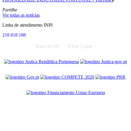
Partilhe
Ver todas as notícias
Linha de atendimento INPI
218 818 188
Mapa do Site
Avisos Legais