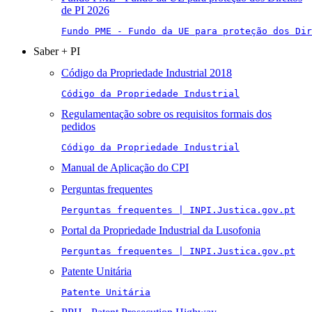
de PI 2026
Fundo PME - Fundo da UE para proteção dos Di
Saber + PI
Código da Propriedade Industrial 2018
Código da Propriedade Industrial
Regulamentação sobre os requisitos formais dos
pedidos
Código da Propriedade Industrial
Manual de Aplicação do CPI
Perguntas frequentes
Perguntas frequentes | INPI.Justica.gov.pt
Portal da Propriedade Industrial da Lusofonia
Perguntas frequentes | INPI.Justica.gov.pt
Patente Unitária
Patente Unitária