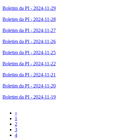
Boletim da PI - 2024-11-29
Boletim da PI - 2024-11-28
Boletim da PI - 2024-11-27
Boletim da PI - 2024-11-26
Boletim da PI - 2024-11-25
Boletim da PI - 2024-11-22
Boletim da PI - 2024-11-21
Boletim da PI - 2024-11-20
Boletim da PI - 2024-11-19
Previous
«
1
2
3
4