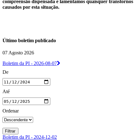
compreensão dispensada e lamentamos quaisquer transtornos
causados por esta situação.
Último boletim publicado
07 Agosto 2026
Boletim da PI - 2026-08-07
De
Até
Ordenar
Boletim da PI - 2024-12-02