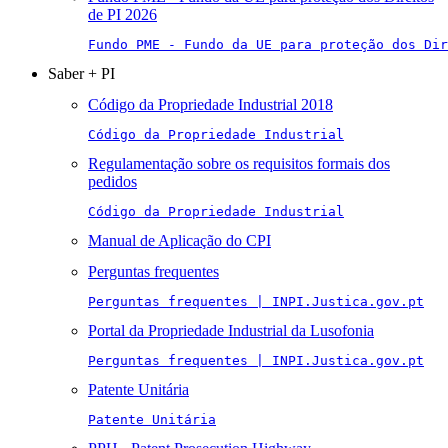
de PI 2026
Fundo PME - Fundo da UE para proteção dos Di
Saber + PI
Código da Propriedade Industrial 2018
Código da Propriedade Industrial
Regulamentação sobre os requisitos formais dos
pedidos
Código da Propriedade Industrial
Manual de Aplicação do CPI
Perguntas frequentes
Perguntas frequentes | INPI.Justica.gov.pt
Portal da Propriedade Industrial da Lusofonia
Perguntas frequentes | INPI.Justica.gov.pt
Patente Unitária
Patente Unitária