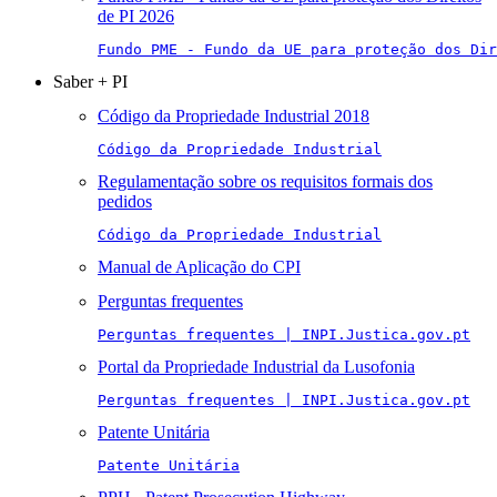
de PI 2026
Fundo PME - Fundo da UE para proteção dos Di
Saber + PI
Código da Propriedade Industrial 2018
Código da Propriedade Industrial
Regulamentação sobre os requisitos formais dos
pedidos
Código da Propriedade Industrial
Manual de Aplicação do CPI
Perguntas frequentes
Perguntas frequentes | INPI.Justica.gov.pt
Portal da Propriedade Industrial da Lusofonia
Perguntas frequentes | INPI.Justica.gov.pt
Patente Unitária
Patente Unitária