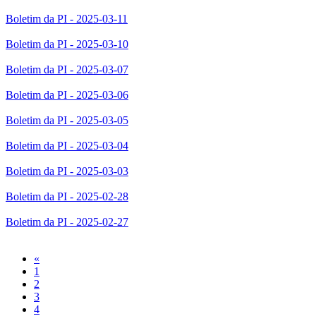
Boletim da PI - 2025-03-11
Boletim da PI - 2025-03-10
Boletim da PI - 2025-03-07
Boletim da PI - 2025-03-06
Boletim da PI - 2025-03-05
Boletim da PI - 2025-03-04
Boletim da PI - 2025-03-03
Boletim da PI - 2025-02-28
Boletim da PI - 2025-02-27
Previous
«
1
2
3
4