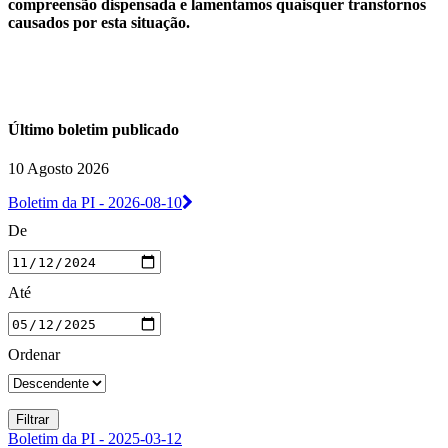
compreensão dispensada e lamentamos quaisquer transtornos
causados por esta situação.
Último boletim publicado
10 Agosto 2026
Boletim da PI - 2026-08-10
De
Até
Ordenar
Boletim da PI - 2025-03-12