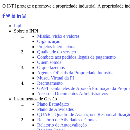
O INPI protege e promove a propriedade industrial. A propriedade indu
Inpi
Sobre o INPI
Missão, visão e valores
Organização
Projetos internacionais
Qualidade do serviço
Combate aos pedidos ilegais de pagamento
Quem somos
O que fazemos
Agentes Oficiais da Propriedade Industrial
Museu Virtual da PI
Recrutamento
GAPI | Gabinetes de Apoio à Promoção da Proprie
Acesso a Documentos Administrativos
Instrumentos de Gestão
Plano Estratégico
Plano de Atividades
QUAR - Quadro de Avaliação e Responsabilizaçã
Relatório de Atividades e Contas
Relatório de Autoavaliação