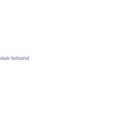
dade Industrial