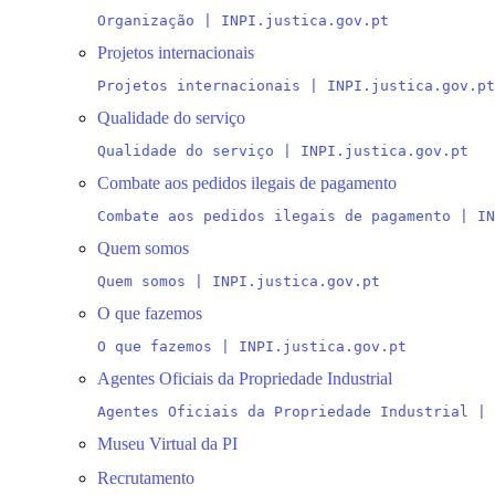
Organização | INPI.justica.gov.pt
Projetos internacionais
Projetos internacionais | INPI.justica.gov.pt
Qualidade do serviço
Qualidade do serviço | INPI.justica.gov.pt
Combate aos pedidos ilegais de pagamento
Combate aos pedidos ilegais de pagamento | IN
Quem somos
Quem somos | INPI.justica.gov.pt
O que fazemos
O que fazemos | INPI.justica.gov.pt
Agentes Oficiais da Propriedade Industrial
Agentes Oficiais da Propriedade Industrial | 
Museu Virtual da PI
Recrutamento